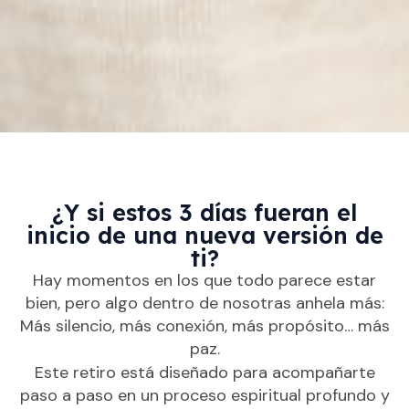
¿Y si estos 3 días fueran el
inicio de una nueva versión de
ti?
Hay momentos en los que todo parece estar
bien, pero algo dentro de nosotras anhela más:
Más silencio, más conexión, más propósito… más
paz.
Este retiro está diseñado para acompañarte
paso a paso en un proceso espiritual profundo y