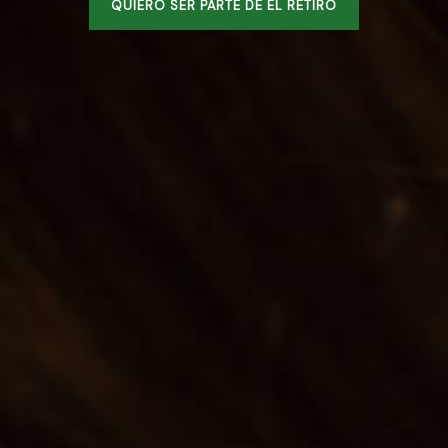
QUIERO SER PARTE DE EL RETIRO