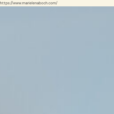
https://www.marielenaboch.com/