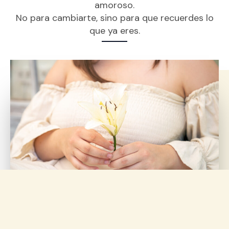
amoroso.
No para cambiarte, sino para que recuerdes lo
que ya eres.