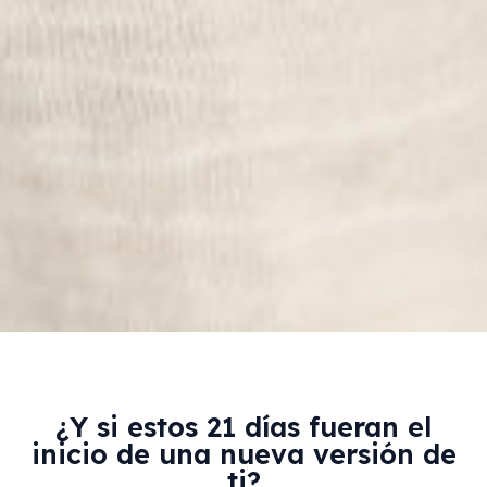
¿Y si estos 21 días fueran el
inicio de una nueva versión de
ti?