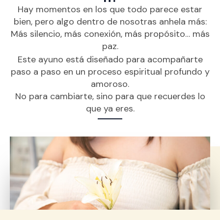
Hay momentos en los que todo parece estar
bien, pero algo dentro de nosotras anhela más:
Más silencio, más conexión, más propósito… más
paz.
Este ayuno está diseñado para acompañarte
paso a paso en un proceso espiritual profundo y
amoroso.
No para cambiarte, sino para que recuerdes lo
que ya eres.